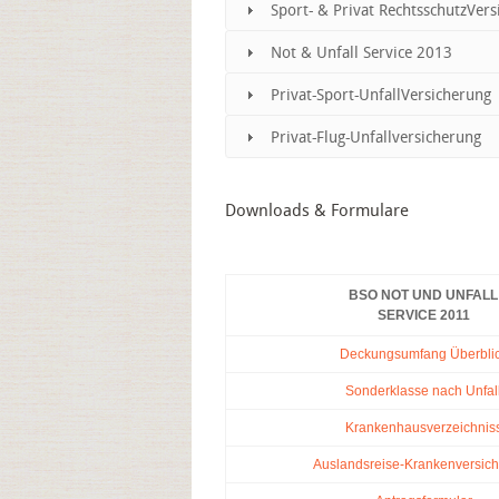
Sport- & Privat RechtsschutzVer
Not & Unfall Service 2013
Privat-Sport-UnfallVersicherung
Privat-Flug-Unfallversicherung
Downloads & Formulare
BSO NOT UND UNFALL
SERVICE 2011
Deckungsumfang Überbli
Sonderklasse nach Unfal
Krankenhausverzeichnis
Auslandsreise-Krankenversic