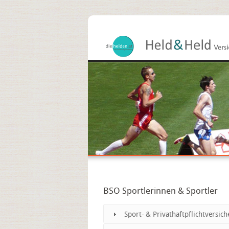
BSO Sportlerinnen & Sportler
Sport- & Privathaftpflichtversic