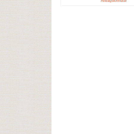
Antragsformular