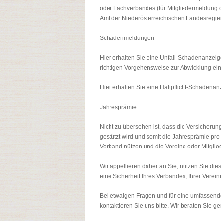
oder Fachverbandes (für Mitgliedermeldung
Amt der Niederösterreichischen Landesregie
Schadenmeldungen
Hier erhalten Sie eine Unfall-Schadenanzei
richtigen Vorgehensweise zur Abwicklung ein
Hier erhalten Sie eine Haftpflicht-Schadenan
Jahresprämie
Nicht zu übersehen ist, dass die Versicheru
gestützt wird und somit die Jahresprämie pro 
Verband nützen und die Vereine oder Mitglied
Wir appellieren daher an Sie, nützen Sie dies
eine Sicherheit Ihres Verbandes, Ihrer Vereine
Bei etwaigen Fragen und für eine umfassend
kontaktieren Sie uns bitte. Wir beraten Sie ge