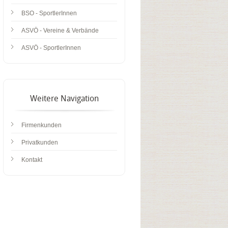
BSO - SportlerInnen
ASVÖ - Vereine & Verbände
ASVÖ - SportlerInnen
Weitere Navigation
Firmenkunden
Privatkunden
Kontakt